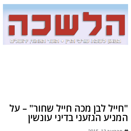
"חייל לבן מכה חייל שחור" – על
המניע הגזעני בדיני עונשין