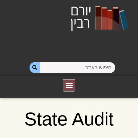
State Audit