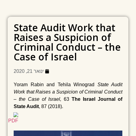
State Audit Work that
Raises a Suspicion of
Criminal Conduct – the
Case of Israel
ינואר 21, 2020
Yoram Rabin and Tehila Winograd
State Audit
Work that Raises a Suspicion of Criminal Conduct
– the Case of Israel,
63
The Israel Journal of
State Audit
, 87 (2018).