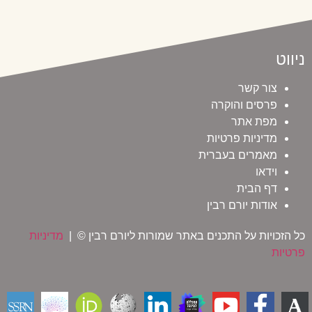
ניווט
צור קשר
פרסים והוקרה
מפת אתר
מדיניות פרטיות
מאמרים בעברית
וידאו
דף הבית
אודות יורם רבין
כל הזכויות על התכנים באתר שמורות ליורם רבין © |
מדיניות
פרטיות