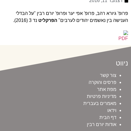
דצמבר 11, 2016
פרופ' גיורא רהב, פרופ' אפי יער ופרופ' יורם רבין "על הבדלי
הענישה בין נאשמים יהודים לערבים"
הפרקליט
נד 3 (2016).
ניווט
צור קשר
פרסים והוקרה
מפת אתר
מדיניות פרטיות
מאמרים בעברית
וידאו
דף הבית
אודות יורם רבין