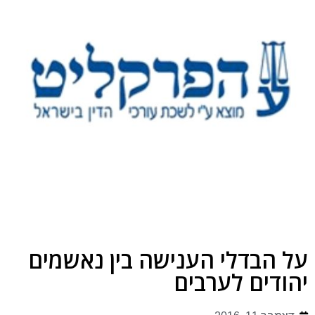
על הבדלי הענישה בין נאשמים
יהודים לערבים