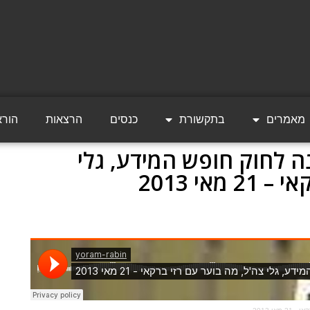
מאמרים
בתקשורת
כנסים
הרצאות
הורא
ה לחוק חופש המידע, גלי
אי 2013