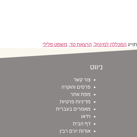
תוייג
המכללה למינהל
,
הרצאת טד
,
משפט פלילי
ניווט
צור קשר
פרסים והוקרה
מפת אתר
מדיניות פרטיות
מאמרים בעברית
וידאו
דף הבית
אודות יורם רבין