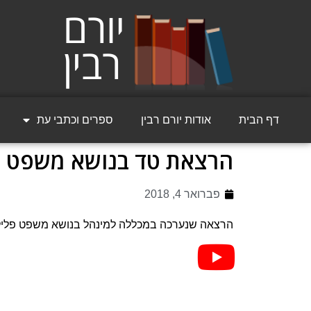
דף הבית
אודות יורם רבין
ספרים וכתבי עת
הרצאת טד בנושא משפט פל
פברואר 4, 2018
הרצאה שנערכה במכללה למינהל בנושא משפט פלילי