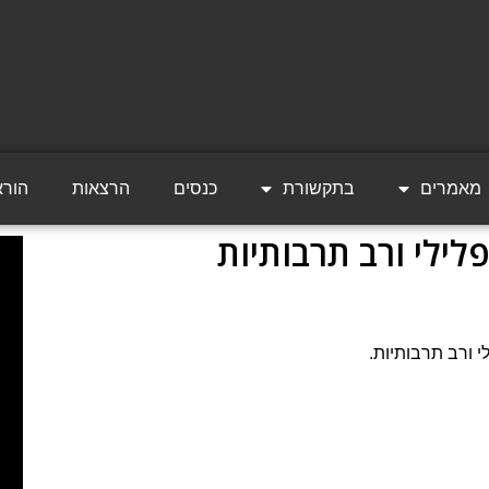
מאמרים
בתקשורת
כנסים
הרצאות
הורא
ילי ורב תרבותיות
 ורב תרבותיות.