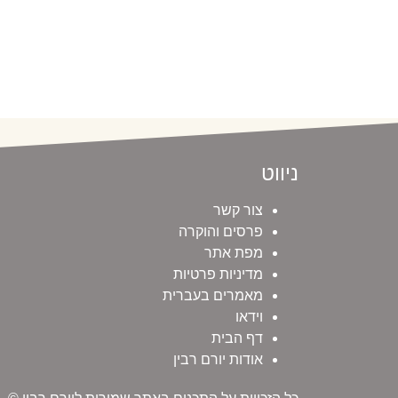
ניווט
צור קשר
פרסים והוקרה
מפת אתר
מדיניות פרטיות
מאמרים בעברית
וידאו
דף הבית
אודות יורם רבין