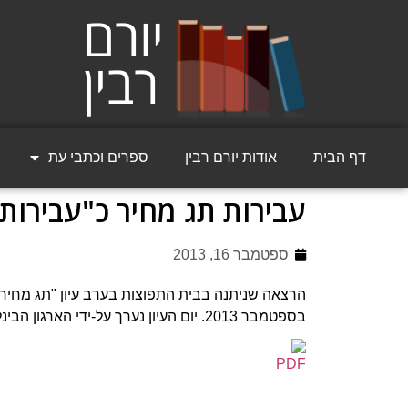
דף הבית
אודות יורם רבין
ספרים וכתבי עת
עבירות תג מחיר כ"עבירות
ספטמבר 16, 2013
בספטמבר 2013. יום העיון נערך על-ידי הארגון הבינלאומי של עורכי דין ומשפטנים יהודים.