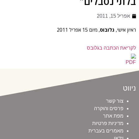
בלתי נסבלים"
אפריל 15, 2011
ראיון אישי,
גלובוס
, מיום 15 אפריל 2011
לקריאת הכתבה בגלובס
ניווט
צור קשר
פרסים והוקרה
מפת אתר
מדיניות פרטיות
מאמרים בעברית
וידאו