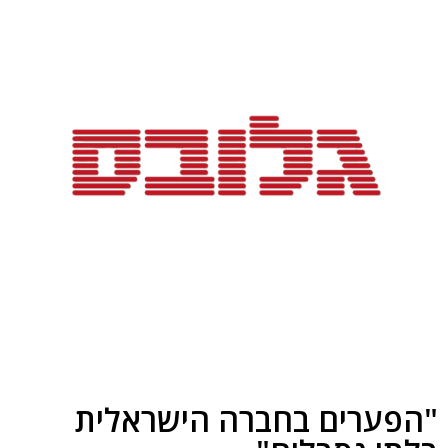
"הפערים בחברה הישראלית