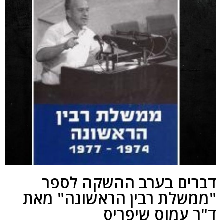
דברים בערב ההשקה לספר
"ממשלת רבין הראשונה" מאת
ד"ר עמוס שיפריס