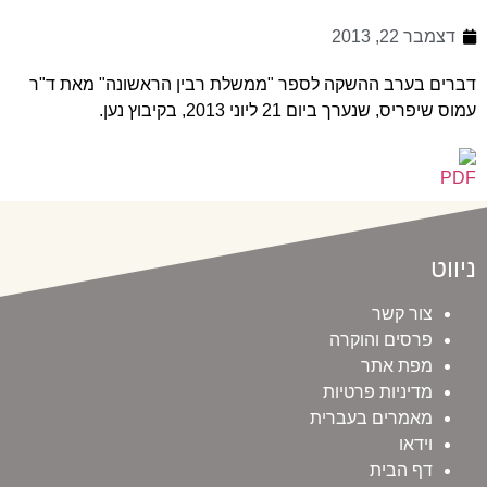
דצמבר 22, 2013
דברים בערב ההשקה לספר "ממשלת רבין הראשונה" מאת ד"ר
עמוס שיפריס, שנערך ביום 21 ליוני 2013, בקיבוץ נען.
ניווט
צור קשר
פרסים והוקרה
מפת אתר
מדיניות פרטיות
מאמרים בעברית
וידאו
דף הבית