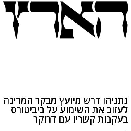
נתניהו דרש מיועץ מבקר המדינה
לעזוב את השימוע על ביביטורס
בעקבות קשריו עם דרוקר