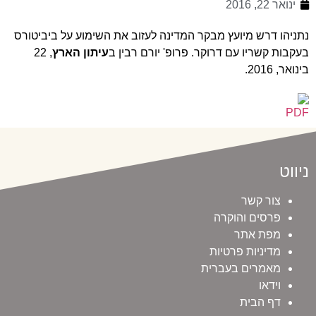
ינואר 22, 2016
נתניהו דרש מיועץ מבקר המדינה לעזוב את השימוע על ביביטורס
בעקבות קשריו עם דרוקר. פרופ' יורם רבין ב
עיתון הארץ
, 22
בינואר, 2016.
ניווט
צור קשר
פרסים והוקרה
מפת אתר
מדיניות פרטיות
מאמרים בעברית
וידאו
דף הבית