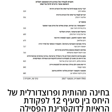
בחינה מהותית ופרוצדורלית של
היחס בין סעיף 12 לפקודת
הראיות לדוקטרינת הפסילה