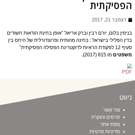
הפסיקתית
דצמבר 21, 2017
בנימין בלום, יורם רבין וברק אריאל "אופן בחינת הודאות חשודים
בדין הפלילי בישראל : בחינה מהותית ופרוצדורלית של היחס בין
סעיף 12 לפקודת הראיות לדוקטרינת הפסילה הפסיקתית"
משפטים
מו 815 (2017).
ניווט
צור קשר
פרסים והוקרה
מפת אתר
מדיניות פרטיות