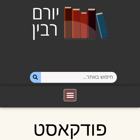
פודקאסט