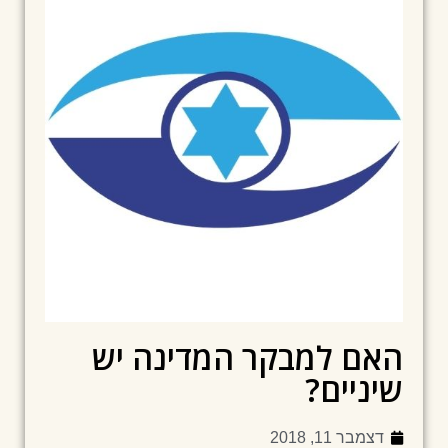
האם למבקר המדינה יש
שיניים?
דצמבר 11, 2018