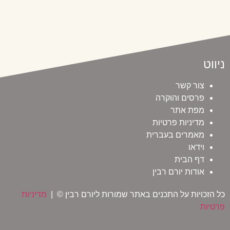
ניווט
צור קשר
פרסים והוקרה
מפת אתר
מדיניות פרטיות
מאמרים בעברית
וידאו
דף הבית
אודות יורם רבין
כל הזכויות על התכנים באתר שמורות ליורם רבין © |
מדיניות
פרטיות