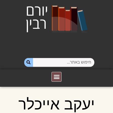
יעקב אייכלר