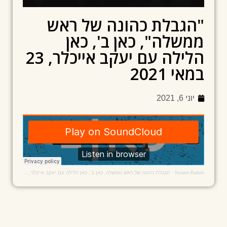
"הגבלת כהונה של ראש
ממשלה", כאן ב', כאן
הלילה עם יעקב אייכלר, 23
במאי 2021
יוני 6, 2021
Yoram Rabin
·
הגבלת כהונה של ראש ממשלה, כאן ב', כאן הלילה עם יעקב אייכלר, 23 במאי 2021