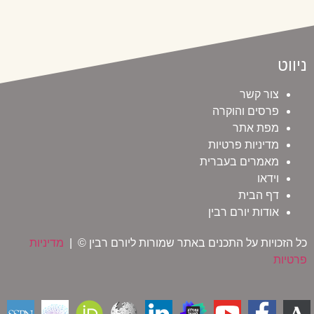
ניווט
צור קשר
פרסים והוקרה
מפת אתר
מדיניות פרטיות
מאמרים בעברית
וידאו
דף הבית
אודות יורם רבין
כל הזכויות על התכנים באתר שמורות ליורם רבין © |
מדיניות
פרטיות