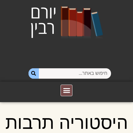
היסטוריה תרבות