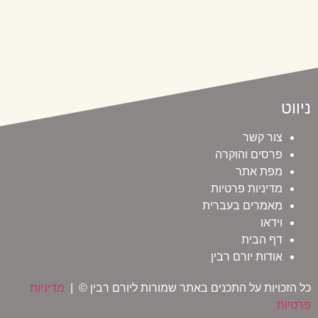
ניווט
צור קשר
פרסים והוקרה
מפת אתר
מדיניות פרטיות
מאמרים בעברית
וידאו
דף הבית
אודות יורם רבין
כל הזכויות על התכנים באתר שמורות ליורם רבין © |
מדיניות
פרטיות