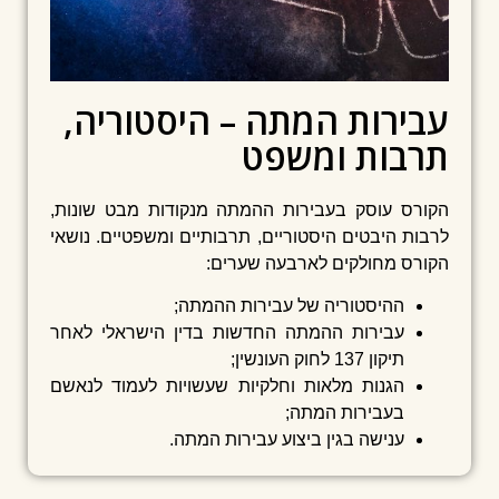
עבירות המתה – היסטוריה,
תרבות ומשפט
הקורס עוסק בעבירות ההמתה מנקודות מבט שונות,
לרבות היבטים היסטוריים, תרבותיים ומשפטיים. נושאי
הקורס מחולקים לארבעה שערים:
ההיסטוריה של עבירות ההמתה;
עבירות ההמתה החדשות בדין הישראלי לאחר
תיקון 137 לחוק העונשין;
הגנות מלאות וחלקיות שעשויות לעמוד לנאשם
בעבירות המתה;
ענישה בגין ביצוע עבירות המתה.