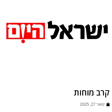
קרב מוחות
ינואר 27, 2025