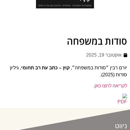
סודות במשפחה
אוקטובר 19, 2025
יורם רבין ״סודות במשפחה״,
קוץ – כתב עת רב תחומי
, גיליון
סודות (2025).
לקריאה לחצו כאן.
ניווט