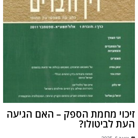
זיכוי מחמת הספק – האם הגיעה
העת לביטולו?