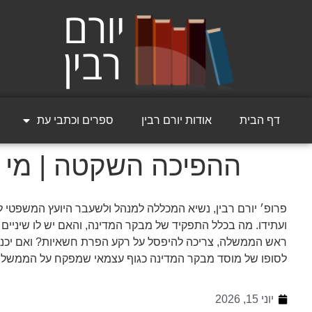
דף הבית
אודות יורם רבין
ספרים וכתבי עת
ההפיכה השקטה | מי מ
פרופ׳ יורם רבין, נשיא המכללה למנהל ולשעבר היועץ המשפטי
ועתידו. מה בכלל התפקיד של מבקר המדינה, והאם יש לו שיניים
ראש הממשלה, צריכה להיפסל על רקע הפרת חשאיות? ואם יכנס ל
לסופו של מוסד מבקר המדינה כגוף עצמאי שמפקח על הממשל
יוני 15, 2026