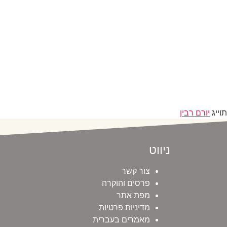
תוייג
יורם רבין
ניווט
צור קשר
פרסים והוקרה
מפת אתר
מדיניות פרטיות
מאמרים בעברית