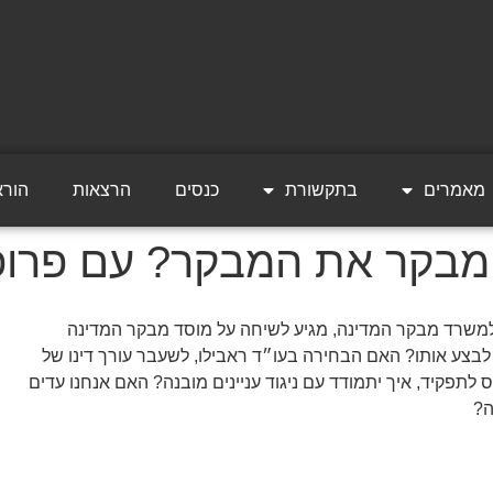
מאמרים
בתקשורת
כנסים
הרצאות
הורא
בקר את המבקר? עם פרופ' 
 למשרד מבקר המדינה, מגיע לשיחה על מוסד מבקר המדינה
 לבצע אותו? האם הבחירה בעו״ד ראבילו, לשעבר עורך דינו של
תפקיד, איך יתמודד עם ניגוד עניינים מובנה? האם אנחנו עדים
ה?