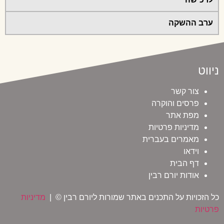
ערב ההשקה
ניווט
צור קשר
פרסים והוקרה
מפת אתר
מדיניות פרטיות
מאמרים בעברית
וידאו
דף הבית
אודות יורם רבין
כל הזכויות על התכנים באתר שמורות ליורם רבין © |
מדיניות
פרטיות