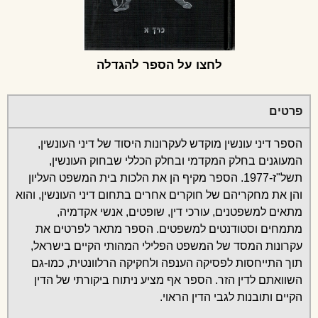
לחצו על הספר להגדלה
פרטים
הספר דיני עונשין מוקדש לעקרונות היסוד של דיני העונשין,
המעוגנים בחלק המקדמי ובחלק הכללי שבחוק העונשין,
תשל"ז-1977. הספר מקיף הן את הלכות בית המשפט העליון
והן את מחקריהם של חוקרים אחרים בתחום דיני העונשין, והוא
מתאים למשפטנים, עורכי דין, שופטים, אנשי אקדמיה,
מתמחים וסטודנטים למשפטים. הספר מתאר לפרטים את
עקרונות המסד של המשפט הפלילי המהותי הקיים בישראל,
תוך התייחסות לפסיקה הענפה ולחקיקה הרלוונטית, כמו-גם
השוואתם לדין הזר. הספר אף מציע ניתוח ביקורתי של הדין
הקיים ותובנות לגבי הדין הראוי.