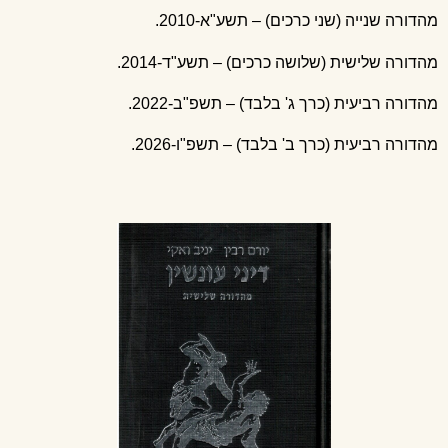
מהדורה שנייה (שני כרכים) – תשע"א-2010.
מהדורה שלישית (שלושה כרכים) – תשע"ד-2014.
מהדורה רביעית (כרך ג' בלבד) – תשפ"ב-2022.
מהדורה רביעית (כרך ב' בלבד) – תשפ"ו-2026.