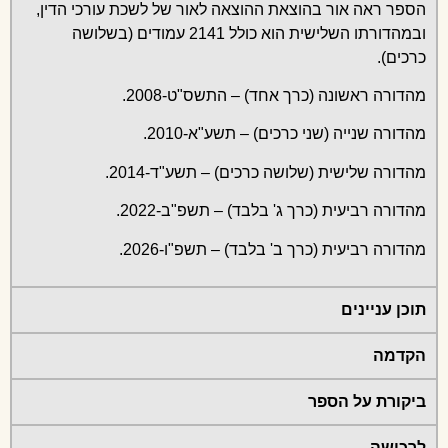
הספר ראה אור בהוצאת ההוצאה לאור של לשכת עורכי הדין,
ובמהדורתו השלישית הוא כולל 2141 עמודים (בשלושה
כרכים).
מהדורה ראשונה (כרך אחד) – התשס"ט-2008.
מהדורה שנייה (שני כרכים) – תשע"א-2010.
מהדורה שלישית (שלושה כרכים) – תשע"ד-2014.
מהדורה רביעית (כרך ג' בלבד) – תשפ"ב-2022.
מהדורה רביעית (כרך ב' בלבד) – תשפ"ו-2026.
תוכן עניינים
הקדמה
ביקורת על הספר
לרכישה