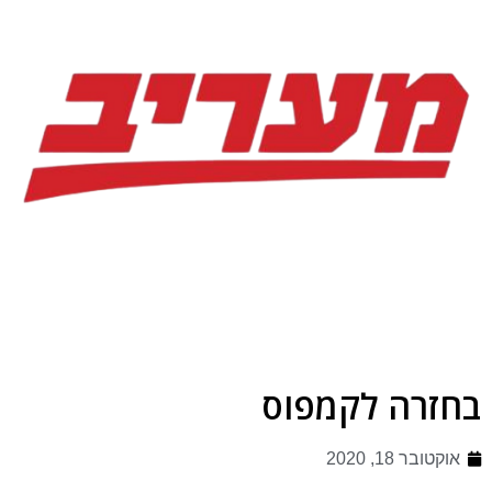
בחזרה לקמפוס
אוקטובר 18, 2020